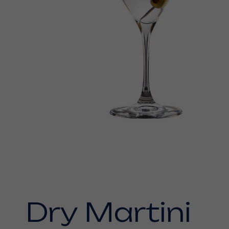
Dry Martini