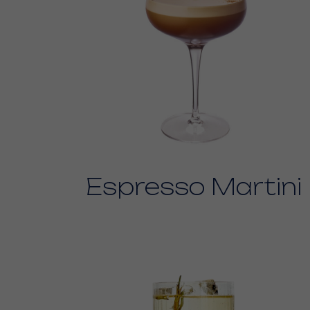
Espresso Martini