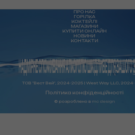
ПРО НАС
ГОРІЛКА
КОКТЕЙЛІ
МАГАЗИНИ
КУПИТИ ОНЛАЙН
НОВИНИ
КОНТАКТИ
ТОВ "Вест Вей", 2024-2025 | West Way LLC, 2024
Політика конфіденційності
© розроблено в
mc design