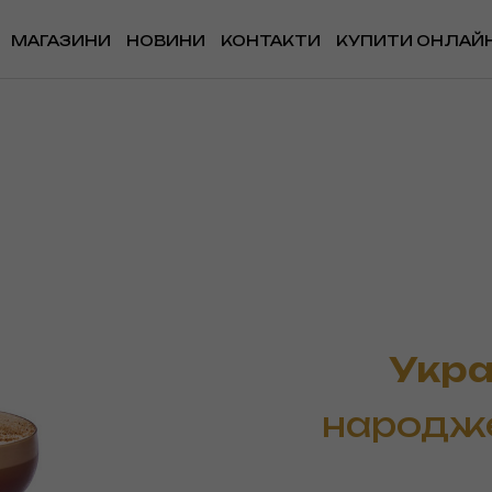
МАГАЗИНИ
НОВИНИ
КОНТАКТИ
КУПИТИ ОНЛАЙ
Укра
народже