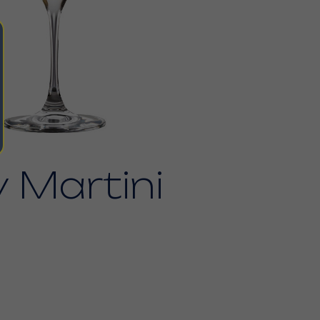
 Martini