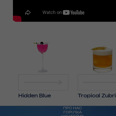
Hidden Blue
Tropical Zubr
ПРО НАС
ГОРІЛКА