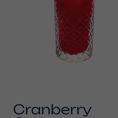
Cranberry