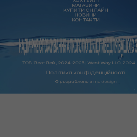
КОКТЕЙЛІ
МАГАЗИНИ
КУПИТИ ОНЛАЙН
НОВИНИ
КОНТАКТИ
ТОВ "Вест Вей", 2024-2025 | West Way LLC, 2024
Політика конфіденційності
© розроблено в
mc design