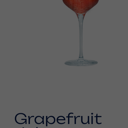
Grapefruit