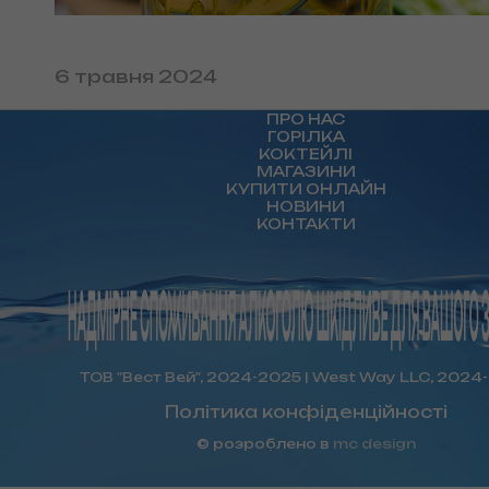
6 травня 2024
ПРО НАС
ГОРІЛКА
КОКТЕЙЛІ
МАГАЗИНИ
КУПИТИ ОНЛАЙН
НОВИНИ
КОНТАКТИ
ТОВ "Вест Вей", 2024-2025 | West Way LLC, 2024
Політика конфіденційності
© розроблено в
mc design