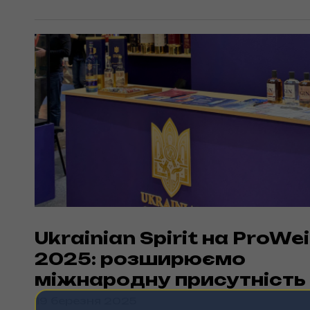
Ukrainian Spirit на ProWe
2025: розширюємо
міжнародну присутність
19 березня 2025