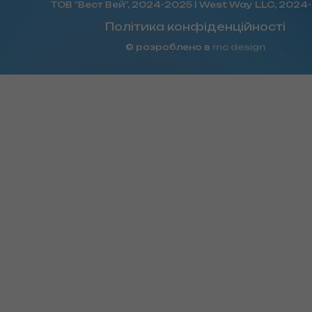
ТОВ "Вест Вей", 2024-2025 | West Way LLC, 2024
Політика конфіденційності
© розроблено в
mc design