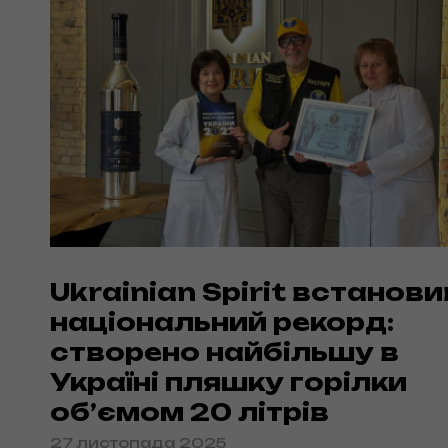
Ukrainian Spirit встанови
національний рекорд:
створено найбільшу в
Україні пляшку горілки
об’ємом 20 літрів
27 листопада 2025