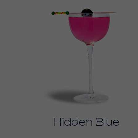
Hidden Blue