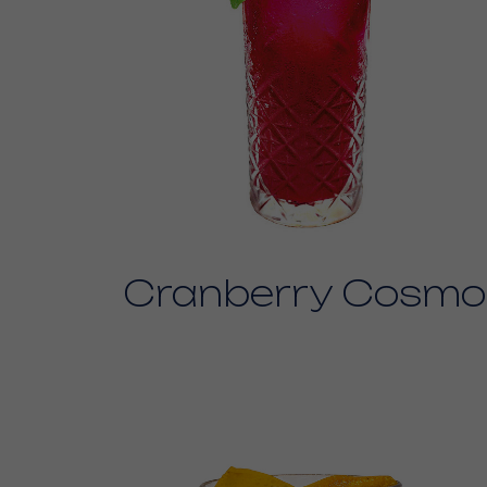
Cranberry Cosmo