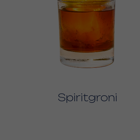
Spiritgroni