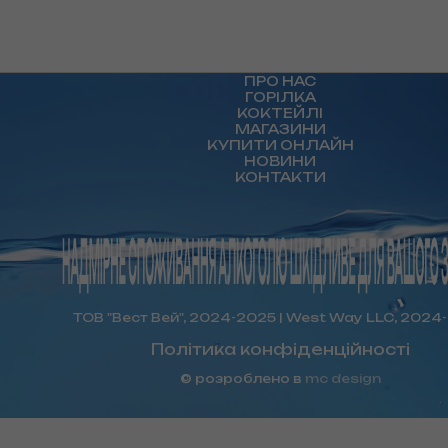
ПРО НАС
ГОРІЛКА
КОКТЕЙЛІ
МАГАЗИНИ
КУПИТИ ОНЛАЙН
НОВИНИ
КОНТАКТИ
ТОВ "Вест Вей", 2024-2025 | West Way LLC, 2024
Політика конфіденційності
© розроблено в
mc design