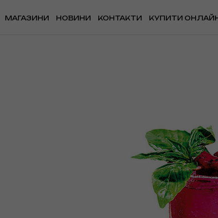
МАГАЗИНИ
НОВИНИ
КОНТАКТИ
КУПИТИ ОНЛАЙ