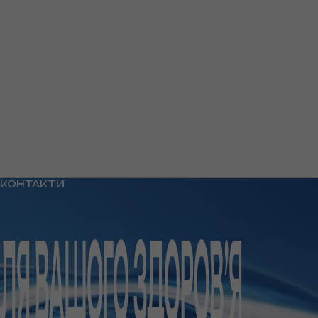
КОНТАКТИ