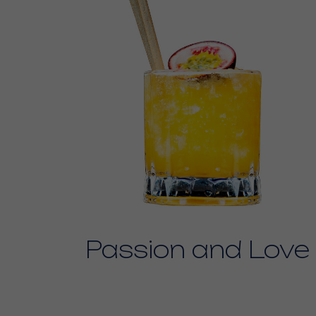
Passion and Love