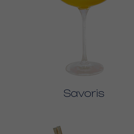
Savoris