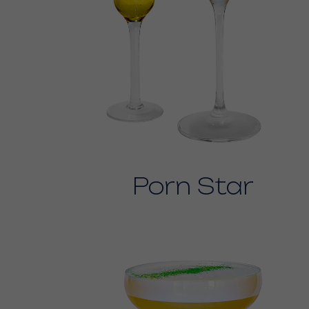
Porn Star