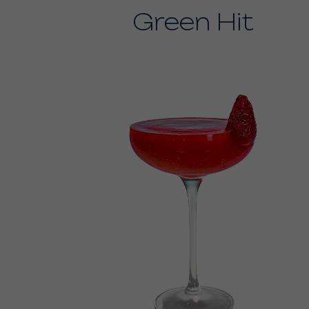
Green Hit