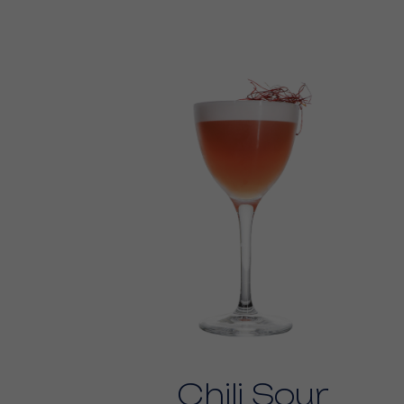
Chili Sour