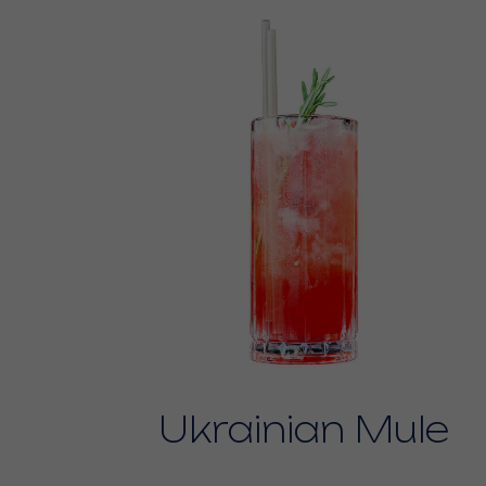
Ukrainian Mule