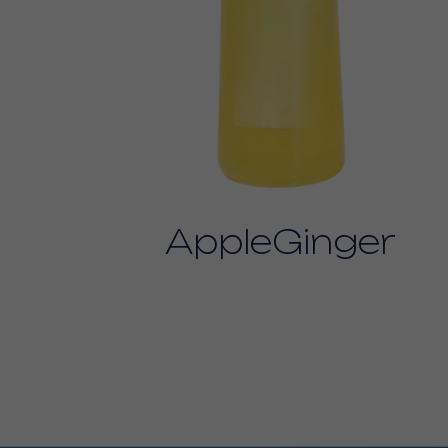
AppleGinger