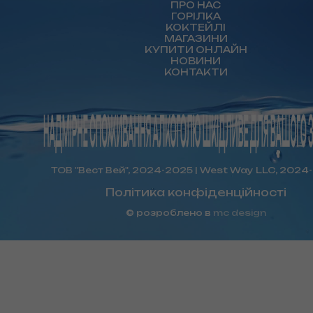
ПРО НАС
ГОРІЛКА
КОКТЕЙЛІ
МАГАЗИНИ
КУПИТИ ОНЛАЙН
НОВИНИ
КОНТАКТИ
ТОВ "Вест Вей", 2024-2025 | West Way LLC, 2024
Політика конфіденційності
© розроблено в
mc design