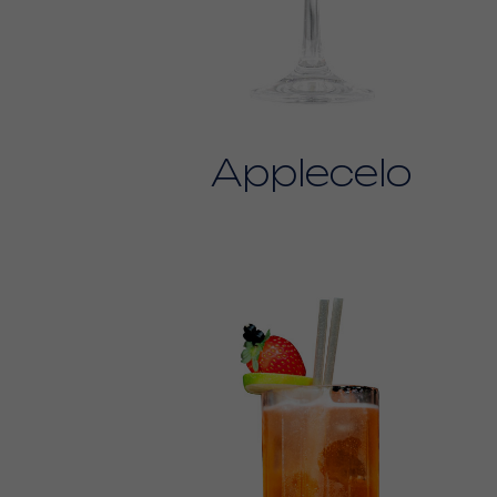
Applecelo