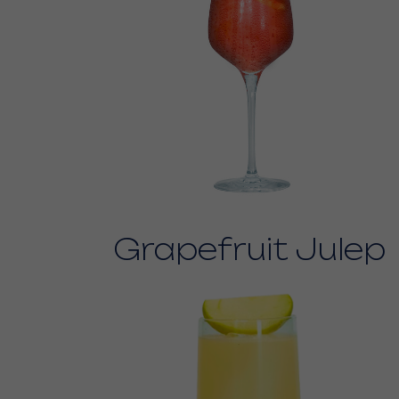
Grapefruit Julep