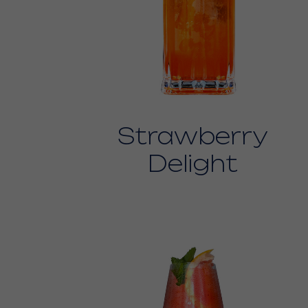
Strawberry
Delight