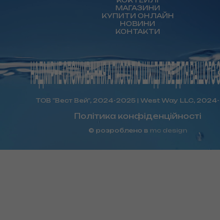
КОКТЕЙЛІ
МАГАЗИНИ
КУПИТИ ОНЛАЙН
НОВИНИ
КОНТАКТИ
ТОВ "Вест Вей", 2024-2025 | West Way LLC, 2024
Політика конфіденційності
© розроблено в
mc design